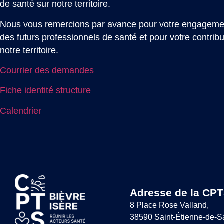
de santé sur notre territoire.
Nous vous remercions par avance pour votre engagemen
des futurs professionnels de santé et pour votre contributi
notre territoire.
Courrier des demandes
Fiche identité structure
Calendrier
Adresse de la CPT
8 Place Rose Valland,
38590 Saint-Étienne-de-S