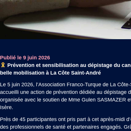
Publié le 9 juin 2026
Prévention et sensibilisation au dépistage du can
belle mobilisation à La Côte Saint-André
Le 5 juin 2026, l’Association Franco-Turque de La Côte
accueilli une action de prévention dédiée au dépistage 
organisée avec le soutien de Mme Gulen SASMAZER et
Isère.
Près de 45 participantes ont pris part à cet après-midi
des professionnels de santé et partenaires engagés. Gr