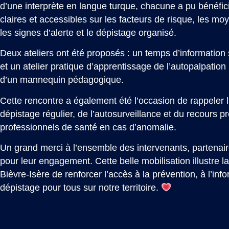
d’une interprète en langue turque, chacune a pu bénéfici
claires et accessibles sur les facteurs de risque, les mo
les signes d’alerte et le dépistage organisé.
Deux ateliers ont été proposés : un temps d’information 
et un atelier pratique d’apprentissage de l’autopalpatio
d’un mannequin pédagogique.
Cette rencontre a également été l’occasion de rappeler 
dépistage régulier, de l’autosurveillance et du recours 
professionnels de santé en cas d’anomalie.
Un grand merci à l’ensemble des intervenants, partenair
pour leur engagement. Cette belle mobilisation illustre 
Bièvre-Isère de renforcer l’accès à la prévention, à l’inf
dépistage pour tous sur notre territoire.