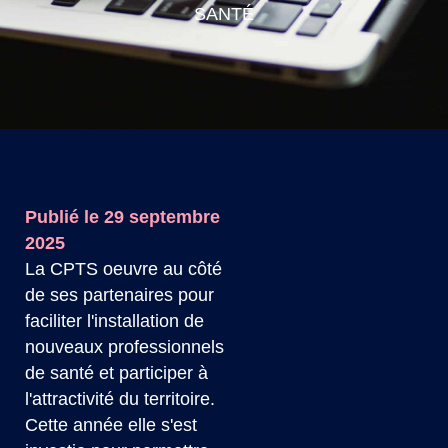
SANTÉ
Publié le 29 septembre
2025
La CPTS oeuvre au côté
de ses partenaires pour
faciliter l'installation de
nouveaux professionnels
de santé et participer à
l'attractivité du territoire.
Cette année elle s'est