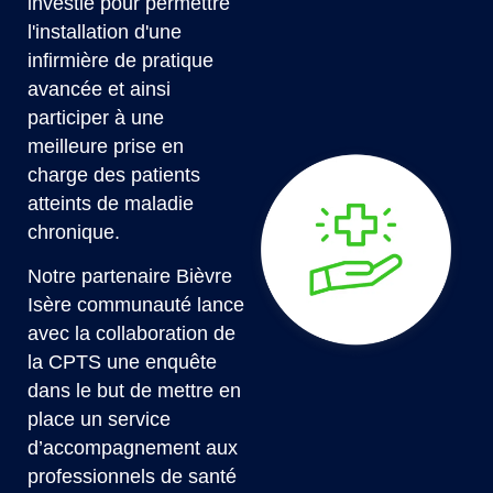
investie pour permettre
l'installation d'une
infirmière de pratique
avancée et ainsi
participer à une
meilleure prise en
charge des patients
atteints de maladie
chronique.
Notre partenaire Bièvre
Isère communauté lance
avec la collaboration de
la CPTS une enquête
dans le but de mettre en
place un service
d’accompagnement aux
professionnels de santé