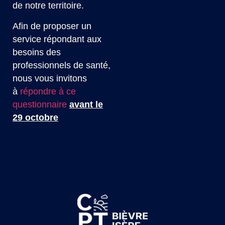
de notre territoire.
Afin de proposer un
service répondant aux
besoins des
professionnels de santé,
nous vous invitons
à
répondre à ce
questionnaire
avant le
29 octobre