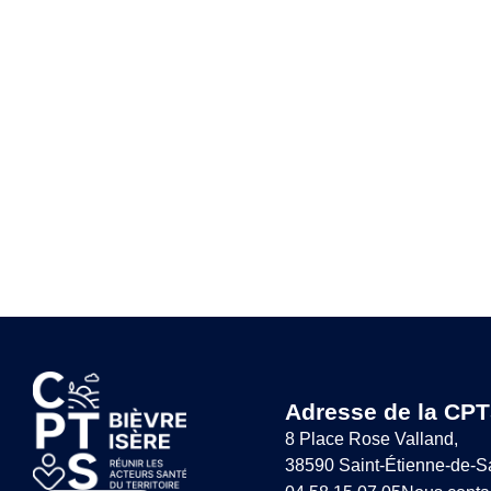
Adresse de la CPT
8 Place Rose Valland,
38590 Saint-Étienne-de-S