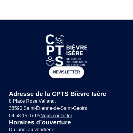
NEWSLETTER
Adresse de la CPTS Bièvre Isère
8 Place Rose Valland,
38590 Saint-Étienne-de-Saint-Geoirs
04 58 15 07 05
Nous contacter
Horaires d’ouverture
Du lundi au vendredi :