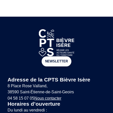
NEWSLETTER
Adresse de la CPTS Bièvre Isère
8 Place Rose Valland,
38590 Saint-Étienne-de-Saint-Geoirs
04 58 15 07 05
Nous contacter
Horaires d’ouverture
Du lundi au vendredi :