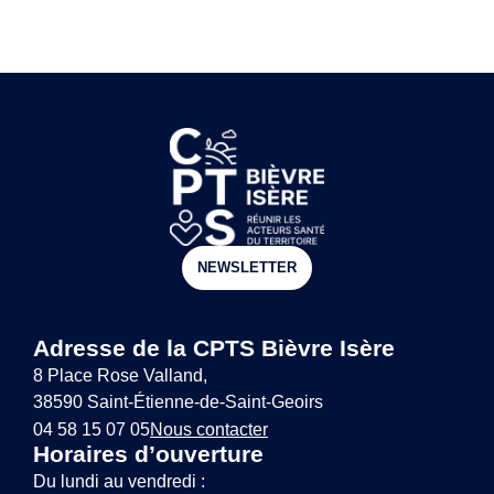
NEWSLETTER
Adresse de la CPTS Bièvre Isère
8 Place Rose Valland,
38590 Saint-Étienne-de-Saint-Geoirs
04 58 15 07 05
Nous contacter
Horaires d’ouverture
Du lundi au vendredi :