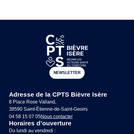
NEWSLETTER
Adresse de la CPTS Bièvre Isère
8 Place Rose Valland,
38590 Saint-Étienne-de-Saint-Geoirs
04 58 15 07 05
Nous contacter
Horaires d’ouverture
Du lundi au vendredi :