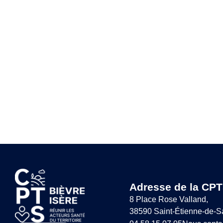
Adresse de la CPT
8 Place Rose Valland,
38590 Saint-Étienne-de-S