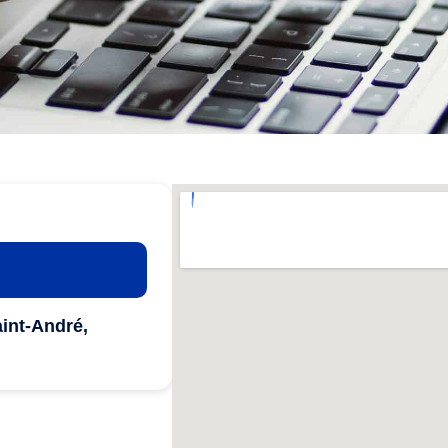
aint-André,