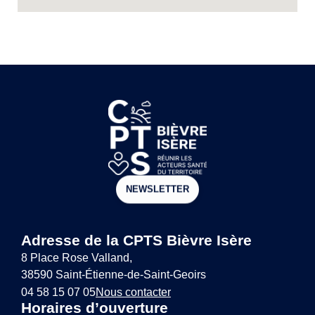
NEWSLETTER
Adresse de la CPTS Bièvre Isère
8 Place Rose Valland,
38590 Saint-Étienne-de-Saint-Geoirs
04 58 15 07 05
Nous contacter
Horaires d’ouverture