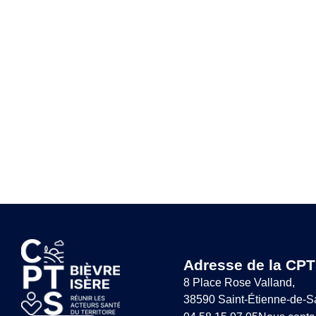
Adresse de la CPT
8 Place Rose Valland,
38590 Saint-Étienne-de-S