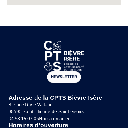
NEWSLETTER
Adresse de la CPTS Bièvre Isère
8 Place Rose Valland,
38590 Saint-Étienne-de-Saint-Geoirs
04 58 15 07 05
Nous contacter
Horaires d’ouverture