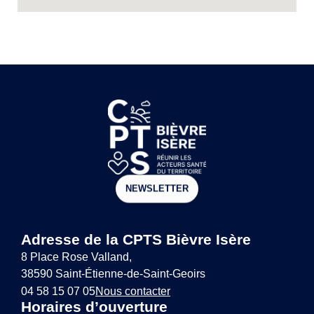
NEWSLETTER
Adresse de la CPTS Bièvre Isère
8 Place Rose Valland,
38590 Saint-Étienne-de-Saint-Geoirs
04 58 15 07 05
Nous contacter
Horaires d’ouverture