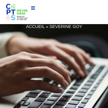
SEVERINE GOY
ACCUEIL
»
SEVERINE GOY