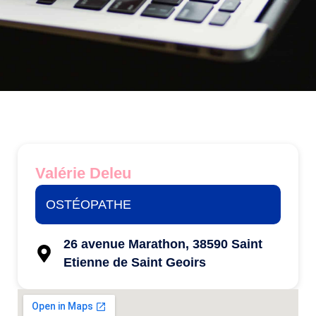
Valérie Deleu
OSTÉOPATHE
26 avenue Marathon, 38590 Saint
Etienne de Saint Geoirs