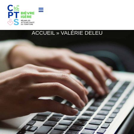
VALÉRIE DELEU
ACCUEIL
»
VALÉRIE DELEU