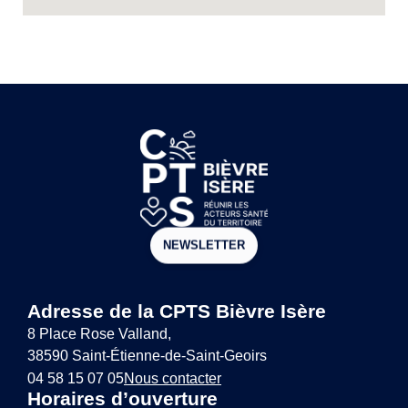
NEWSLETTER
Adresse de la CPTS Bièvre Isère
8 Place Rose Valland,
38590 Saint-Étienne-de-Saint-Geoirs
04 58 15 07 05
Nous contacter
Horaires d’ouverture