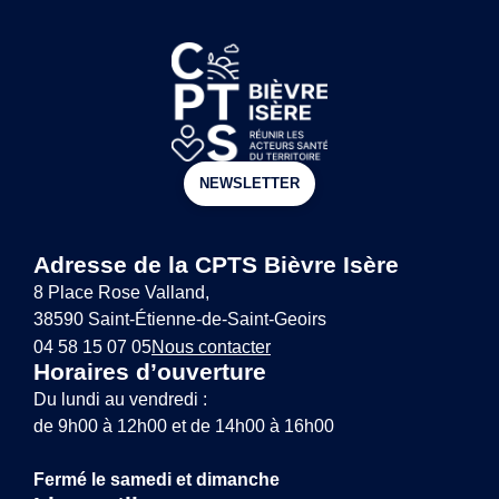
NEWSLETTER
Adresse de la CPTS Bièvre Isère
8 Place Rose Valland,
38590 Saint-Étienne-de-Saint-Geoirs
04 58 15 07 05
Nous contacter
Horaires d’ouverture
Du lundi au vendredi :
de 9h00 à 12h00 et de 14h00 à 16h00
Fermé le samedi et dimanche