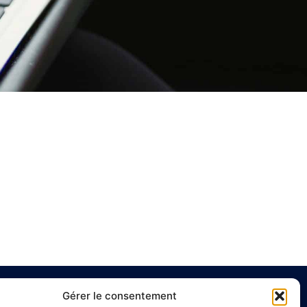
Gérer le consentement