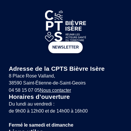
NEWSLETTER
Adresse de la CPTS Bièvre Isère
8 Place Rose Valland,
38590 Saint-Étienne-de-Saint-Geoirs
04 58 15 07 05
Nous contacter
Horaires d’ouverture
Du lundi au vendredi :
de 9h00 à 12h00 et de 14h00 à 16h00
Fermé le samedi et dimanche