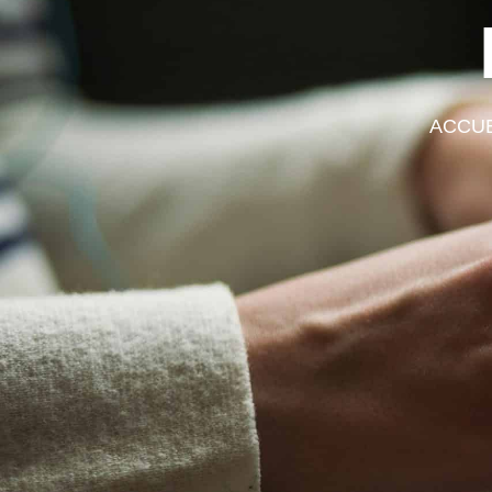
ACCUE