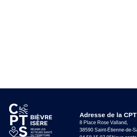
Adresse de la CPT
8 Place Rose Valland,
38590 Saint-Étienne-de-S