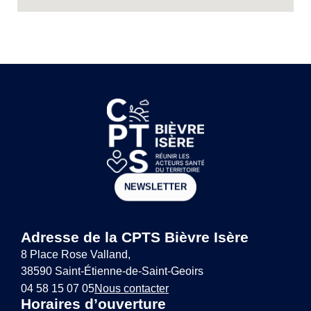
NEWSLETTER
Adresse de la CPTS Bièvre Isère
8 Place Rose Valland,
38590 Saint-Étienne-de-Saint-Geoirs
04 58 15 07 05
Nous contacter
Horaires d’ouverture