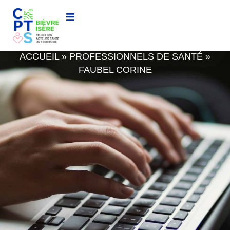
FAUBEL CORINE
ACCUEIL
»
PROFESSIONNELS DE SANTÉ
»
FAUBEL CORINE