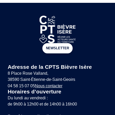
NEWSLETTER
Adresse de la CPTS Bièvre Isère
8 Place Rose Valland,
38590 Saint-Étienne-de-Saint-Geoirs
04 58 15 07 05
Nous contacter
Horaires d’ouverture
Du lundi au vendredi :
de 9h00 à 12h00 et de 14h00 à 16h00