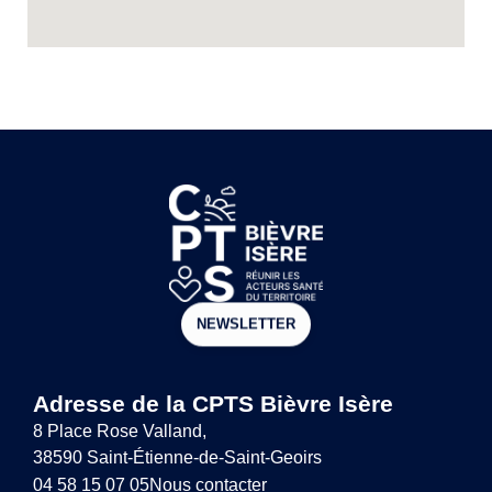
NEWSLETTER
Adresse de la CPTS Bièvre Isère
8 Place Rose Valland,
38590 Saint-Étienne-de-Saint-Geoirs
04 58 15 07 05
Nous contacter