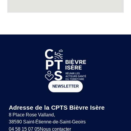
NEWSLETTER
Adresse de la CPTS Bièvre Isère
8 Place Rose Valland,
38590 Saint-Étienne-de-Saint-Geoirs
04 58 15 07 05
Nous contacter