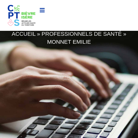
MONNET EMILIE
ACCUEIL
»
PROFESSIONNELS DE SANTÉ
»
MONNET EMILIE