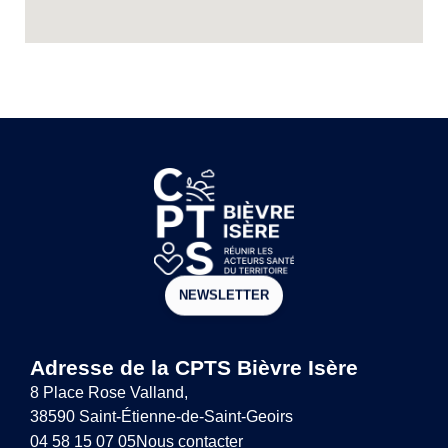
NEWSLETTER
Adresse de la CPTS Bièvre Isère
8 Place Rose Valland,
38590 Saint-Étienne-de-Saint-Geoirs
04 58 15 07 05
Nous contacter