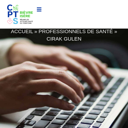
CIRAK GULEN
ACCUEIL
»
PROFESSIONNELS DE SANTÉ
»
CIRAK GULEN