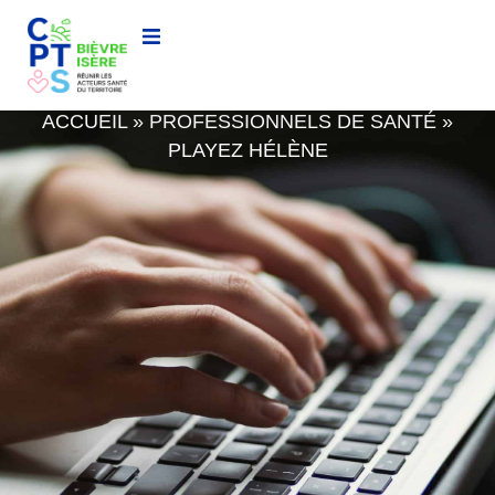
PLAYEZ HÉLÈNE
ACCUEIL
»
PROFESSIONNELS DE SANTÉ
»
PLAYEZ HÉLÈNE