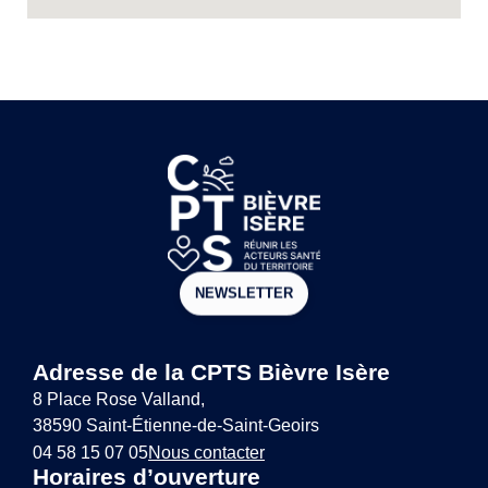
NEWSLETTER
Adresse de la CPTS Bièvre Isère
8 Place Rose Valland,
38590 Saint-Étienne-de-Saint-Geoirs
04 58 15 07 05
Nous contacter
Horaires d’ouverture