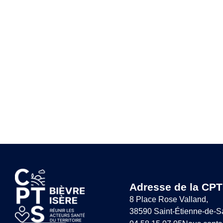
Adresse de la CPT
8 Place Rose Valland,
38590 Saint-Étienne-de-S