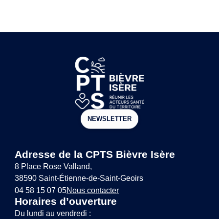
NEWSLETTER
Adresse de la CPTS Bièvre Isère
8 Place Rose Valland,
38590 Saint-Étienne-de-Saint-Geoirs
04 58 15 07 05
Nous contacter
Horaires d’ouverture
Du lundi au vendredi :