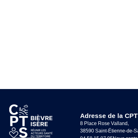
Adresse de la CPT
8 Place Rose Valland,
38590 Saint-Étienne-de-S