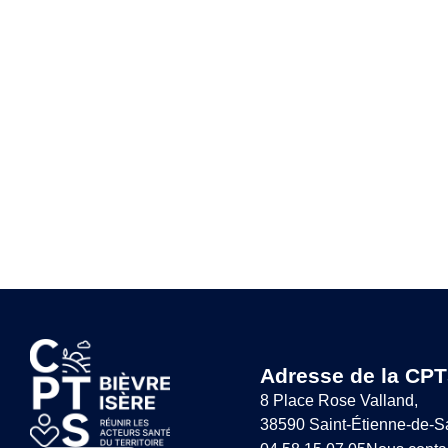
Adresse de la CPT
8 Place Rose Valland,
38590 Saint-Étienne-de-S