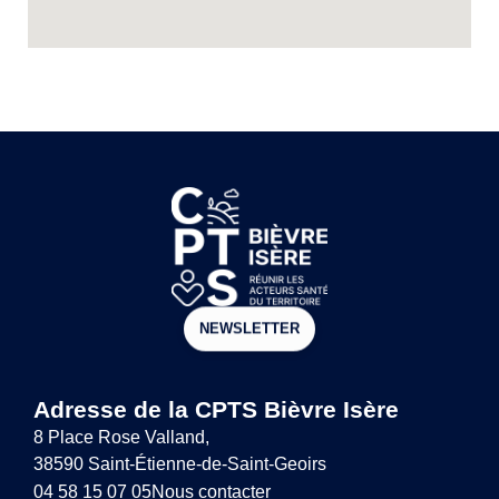
NEWSLETTER
Adresse de la CPTS Bièvre Isère
8 Place Rose Valland,
38590 Saint-Étienne-de-Saint-Geoirs
04 58 15 07 05
Nous contacter