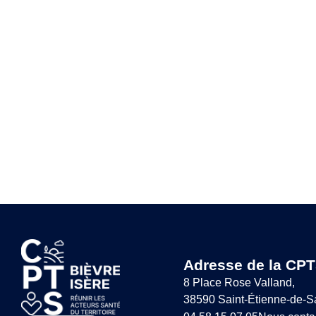
Adresse de la CPT
8 Place Rose Valland,
38590 Saint-Étienne-de-S