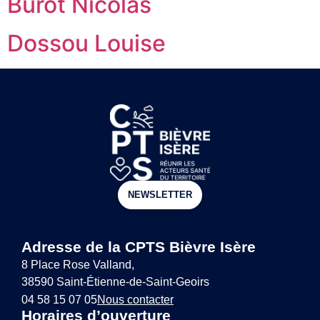
Burot Nicolas
Dossou Louise
NEWSLETTER
Adresse de la CPTS Bièvre Isère
8 Place Rose Valland,
38590 Saint-Étienne-de-Saint-Geoirs
04 58 15 07 05
Nous contacter
Horaires d’ouverture